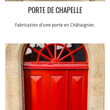
PORTE DE CHAPELLE
Fabrication d'une porte en Châtaignier.