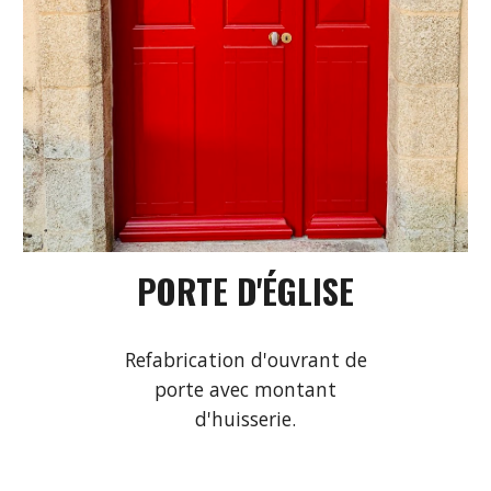
PORTE D'ÉGLISE
Refabrication d'ouvrant de
porte avec montant
d'huisserie.